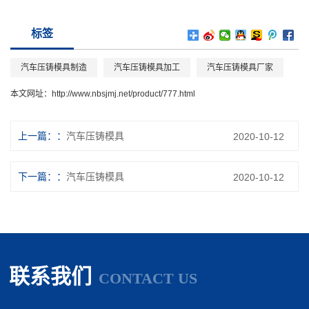
标签
汽车压铸模具制造
汽车压铸模具加工
汽车压铸模具厂家
本文网址：
http://www.nbsjmj.net/product/777.html
上一篇：
汽车压铸模具
2020-10-12
下一篇：
汽车压铸模具
2020-10-12
联系我们
CONTACT US