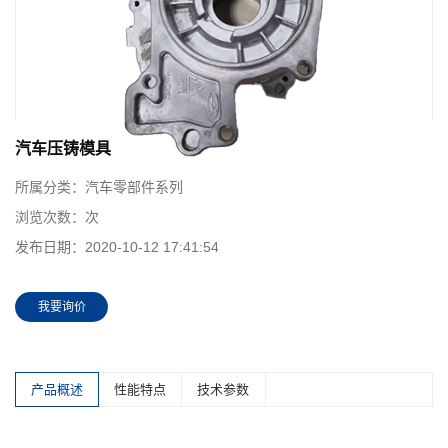
汽车压铸模具
所属分类：
汽车零部件系列
浏览次数：
次
发布日期：
2020-10-12 17:41:54
我要询价
产品概述
性能特点
技术参数