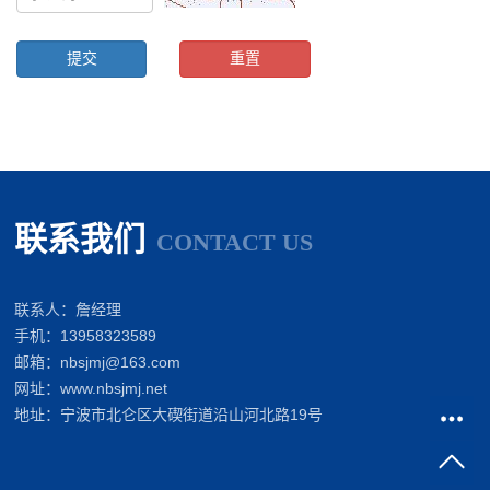
联系我们
CONTACT US
联系人：詹经理
手机：13958323589
邮箱：nbsjmj@163.com
网址：www.nbsjmj.net
地址：宁波市北仑区大碶街道沿山河北路19号